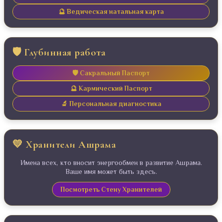
🔮 Ведическая натальная карта
🛡️ Глубинная работа
🛡️ Сакральный Паспорт
🔮 Кармический Паспорт
🔬 Персональная диагностика
💛 Хранители Ашрама
Имена всех, кто вносит энергообмен в развитие Ашрама.
Ваше имя может быть здесь.
Посмотреть Стену Хранителей