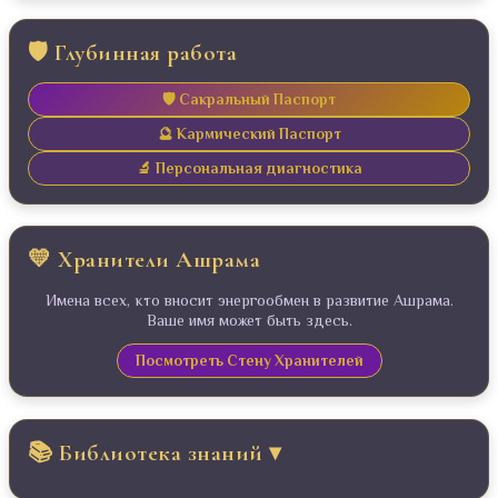
🛡️ Глубинная работа
🛡️ Сакральный Паспорт
🔮 Кармический Паспорт
🔬 Персональная диагностика
💛 Хранители Ашрама
Имена всех, кто вносит энергообмен в развитие Ашрама.
Ваше имя может быть здесь.
Посмотреть Стену Хранителей
📚 Библиотека знаний ▾