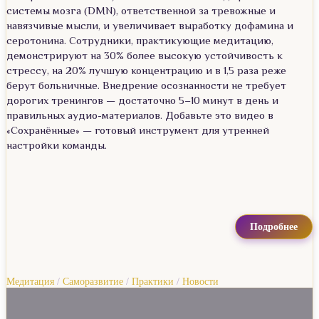
системы мозга (DMN), ответственной за тревожные и
навязчивые мысли, и увеличивает выработку дофамина и
серотонина. Сотрудники, практикующие медитацию,
демонстрируют на 30% более высокую устойчивость к
стрессу, на 20% лучшую концентрацию и в 1,5 раза реже
берут больничные. Внедрение осознанности не требует
дорогих тренингов — достаточно 5–10 минут в день и
правильных аудио-материалов. Добавьте это видео в
«Сохранённые» — готовый инструмент для утренней
настройки команды.
Подробнее
Медитация
/
Саморазвитие
/
Практики
/
Новости