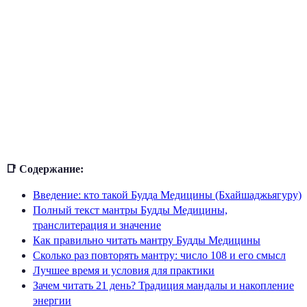
📑 Содержание:
Введение: кто такой Будда Медицины (Бхайшаджьягуру)
Полный текст мантры Будды Медицины,
транслитерация и значение
Как правильно читать мантру Будды Медицины
Сколько раз повторять мантру: число 108 и его смысл
Лучшее время и условия для практики
Зачем читать 21 день? Традиция мандалы и накопление
энергии