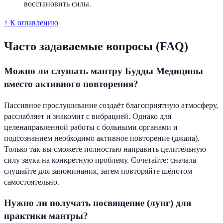
восстановить силы.
↑ К оглавлению
Часто задаваемые вопросы (FAQ)
Можно ли слушать мантру Будды Медицины
вместо активного повторения?
Пассивное прослушивание создаёт благоприятную атмосферу,
расслабляет и знакомит с вибрацией. Однако для
целенаправленной работы с больными органами и
подсознанием необходимо активное повторение (джапа).
Только так вы сможете полностью направить целительную
силу звука на конкретную проблему. Сочетайте: сначала
слушайте для запоминания, затем повторяйте шёпотом
самостоятельно.
Нужно ли получать посвящение (лунг) для
практики мантры?