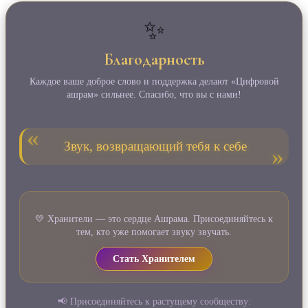
✨
Благодарность
Каждое ваше доброе слово и поддержка делают «Цифровой
ашрам» сильнее. Спасибо, что вы с нами!
Звук, возвращающий тебя к себе
💛 Хранители — это сердце Ашрама. Присоединяйтесь к
тем, кто уже помогает звуку звучать.
Стать Хранителем
📢 Присоединяйтесь к растущему сообществу: