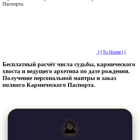
Паспорта.
{{To Home}}
Бесплатный расчёт числа судьбы, кармического
хвоста и ведущего архетипа по дате рождения.
Получение персональной мантры и заказ
полного Кармического Паспорта.
🔮