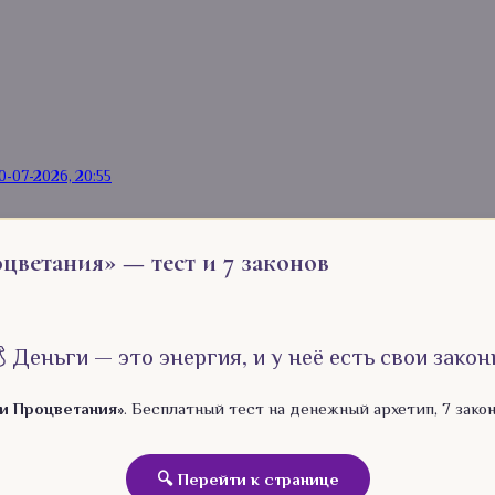
0-07-2026, 20:55
цветания» — тест и 7 законов
 Деньги — это энергия, и у неё есть свои закон
и Процветания»
. Бесплатный тест на денежный архетип, 7 зако
🔍 Перейти к странице