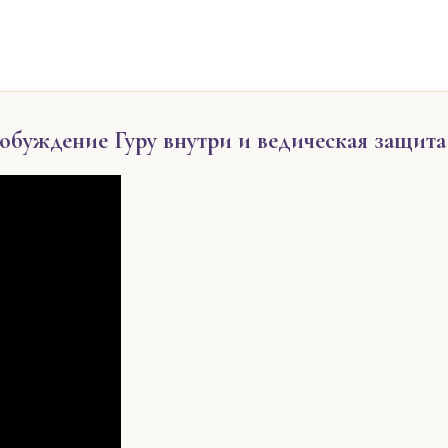
робуждение Гуру внутри и ведическая защита