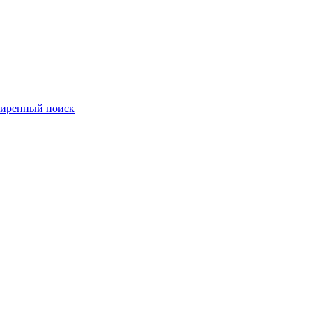
иренный поиск