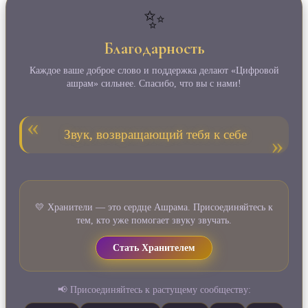
✨
Благодарность
Каждое ваше доброе слово и поддержка делают «Цифровой
ашрам» сильнее. Спасибо, что вы с нами!
Звук, возвращающий тебя к себе
💛 Хранители — это сердце Ашрама. Присоединяйтесь к
тем, кто уже помогает звуку звучать.
Стать Хранителем
📢 Присоединяйтесь к растущему сообществу: