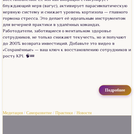
блуждающий нерв (вагус), активирует парасимпатическую
нервную систему и снижает уровень кортизола — главного
гормона стресса. Это делает её идеальным инструментом
для вечерней практики в удалённых командах.
Работодатели, заботящиеся о ментальном здоровье
сотрудников, не только снижают текучесть, но и получают
до 200% возврата инвестиций. Добавьте это видео в
«Сохранённые» — ваш ключ к восстановлению сотрудников и
росту KPI. 🧠💤
Подробнее
Медитация
/
Саморазвитие
/
Практики
/
Новости