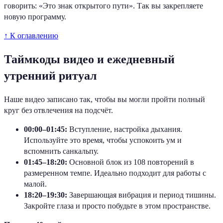
говорить: «Это знак открытого пути». Так вы закрепляете
новую программу.
↑ К оглавлению
Таймкоды видео и ежедневный
утренний ритуал
Наше видео записано так, чтобы вы могли пройти полный
круг без отвлечения на подсчёт.
00:00–01:45:
Вступление, настройка дыхания.
Используйте это время, чтобы успокоить ум и
вспомнить санкальпу.
01:45–18:20:
Основной блок из 108 повторений в
размеренном темпе. Идеально подходит для работы с
малой.
18:20–19:30:
Завершающая вибрация и период тишины.
Закройте глаза и просто побудьте в этом пространстве.