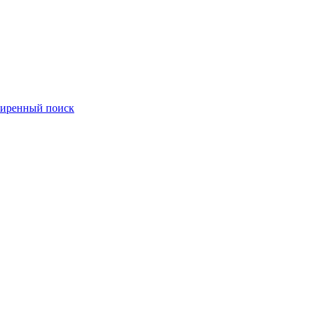
иренный поиск