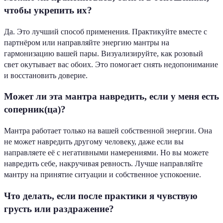
чтобы укрепить их?
Да. Это лучший способ применения. Практикуйте вместе с
партнёром или направляйте энергию мантры на
гармонизацию вашей пары. Визуализируйте, как розовый
свет окутывает вас обоих. Это помогает снять недопонимание
и восстановить доверие.
Может ли эта мантра навредить, если у меня есть
соперник(ца)?
Мантра работает только на вашей собственной энергии. Она
не может навредить другому человеку, даже если вы
направляете её с негативными намерениями. Но вы можете
навредить себе, накручивая ревность. Лучше направляйте
мантру на принятие ситуации и собственное успокоение.
Что делать, если после практики я чувствую
грусть или раздражение?