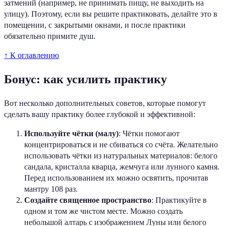
затмений (например, не принимать пищу, не выходить на
улицу). Поэтому, если вы решите практиковать, делайте это в
помещении, с закрытыми окнами, и после практики
обязательно примите душ.
↑ К оглавлению
Бонус: как усилить практику
Вот несколько дополнительных советов, которые помогут
сделать вашу практику более глубокой и эффективной:
Используйте чётки (малу)
: Чётки помогают
концентрироваться и не сбиваться со счёта. Желательно
использовать чётки из натуральных материалов: белого
сандала, кристалла кварца, жемчуга или лунного камня.
Перед использованием их можно освятить, прочитав
мантру 108 раз.
Создайте священное пространство
: Практикуйте в
одном и том же чистом месте. Можно создать
небольшой алтарь с изображением Луны или белого