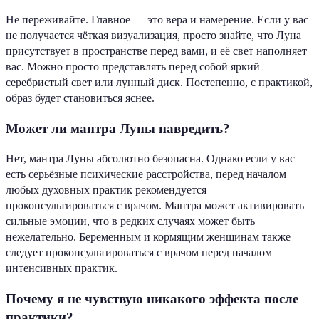
Не переживайте. Главное — это вера и намерение. Если у вас
не получается чёткая визуализация, просто знайте, что Луна
присутствует в пространстве перед вами, и её свет наполняет
вас. Можно просто представлять перед собой яркий
серебристый свет или лунный диск. Постепенно, с практикой,
образ будет становиться яснее.
Может ли мантра Луны навредить?
Нет, мантра Луны абсолютно безопасна. Однако если у вас
есть серьёзные психические расстройства, перед началом
любых духовных практик рекомендуется
проконсультироваться с врачом. Мантра может активировать
сильные эмоции, что в редких случаях может быть
нежелательно. Беременным и кормящим женщинам также
следует проконсультироваться с врачом перед началом
интенсивных практик.
Почему я не чувствую никакого эффекта после
практики?