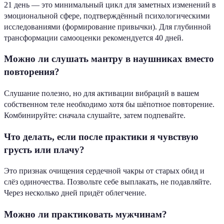
21 день — это минимальный цикл для заметных изменений в
эмоциональной сфере, подтверждённый психологическими
исследованиями (формирование привычки). Для глубинной
трансформации самооценки рекомендуется 40 дней.
Можно ли слушать мантру в наушниках вместо
повторения?
Слушание полезно, но для активации вибраций в вашем
собственном теле необходимо хотя бы шёпотное повторение.
Комбинируйте: сначала слушайте, затем подпевайте.
Что делать, если после практики я чувствую
грусть или плачу?
Это признак очищения сердечной чакры от старых обид и
слёз одиночества. Позвольте себе выплакать, не подавляйте.
Через несколько дней придёт облегчение.
Можно ли практиковать мужчинам?