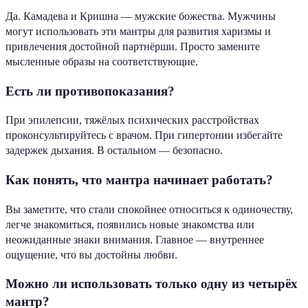
Да. Камадева и Кришна — мужские божества. Мужчины
могут использовать эти мантры для развития харизмы и
привлечения достойной партнёрши. Просто замените
мысленные образы на соответствующие.
Есть ли противопоказания?
При эпилепсии, тяжёлых психических расстройствах
проконсультируйтесь с врачом. При гипертонии избегайте
задержек дыхания. В остальном — безопасно.
Как понять, что мантра начинает работать?
Вы заметите, что стали спокойнее относиться к одиночеству,
легче знакомиться, появились новые знакомства или
неожиданные знаки внимания. Главное — внутреннее
ощущение, что вы достойны любви.
Можно ли использовать только одну из четырёх
мантр?