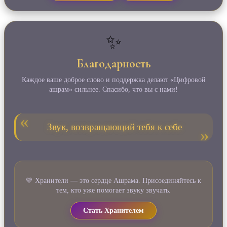
✨
Благодарность
Каждое ваше доброе слово и поддержка делают «Цифровой
ашрам» сильнее. Спасибо, что вы с нами!
Звук, возвращающий тебя к себе
💛 Хранители — это сердце Ашрама. Присоединяйтесь к
тем, кто уже помогает звуку звучать.
Стать Хранителем