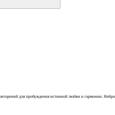
овторений для пробуждения истинной любви и гармонии. Нейрона