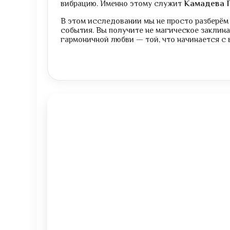
вибрацию. Именно этому служит
Камадева 
В этом исследовании мы не просто разберём 
события. Вы получите не магическое заклина
гармоничной любви — той, что начинается с 