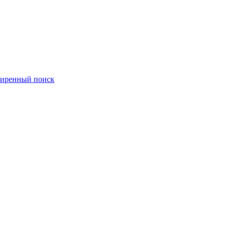
иренный поиск