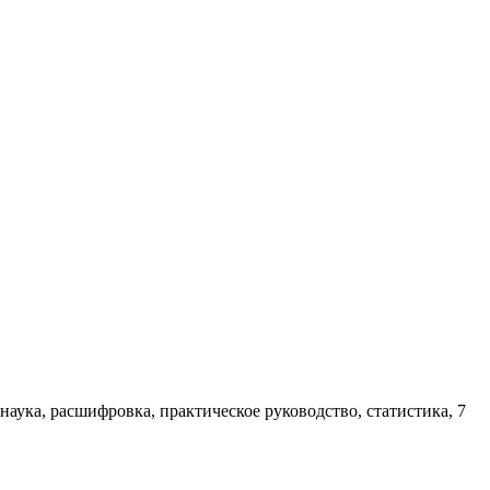
ука, расшифровка, практическое руководство, статистика, 7