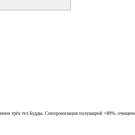
нии трёх тел Будды. Синхронизация полушарий +89%, очищение