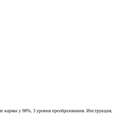
 кармы у 98%, 3 уровня преобразования. Инструкция,