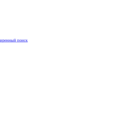
иренный поиск