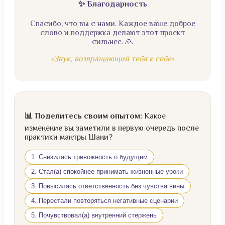
✨ Благодарность
Спасибо, что вы с нами. Каждое ваше доброе
слово и поддержка делают этот проект
сильнее. 🙏
«Звук, возвращающий тебя к себе»
📊 Поделитесь своим опытом:
Какое
изменение вы заметили в первую очередь после
практики мантры Шани?
1. Снизилась тревожность о будущем
2. Стал(а) спокойнее принимать жизненные уроки
3. Повысилась ответственность без чувства вины
4. Перестали повторяться негативные сценарии
5. Почувствовал(а) внутренний стержень