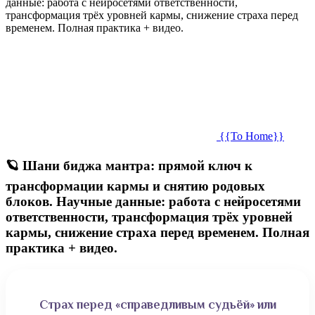
данные: работа с нейросетями ответственности,
трансформация трёх уровней кармы, снижение страха перед
временем. Полная практика + видео.
{{To Home}}
🪐 Шани биджа мантра: прямой ключ к
трансформации кармы и снятию родовых
блоков. Научные данные: работа с нейросетями
ответственности, трансформация трёх уровней
кармы, снижение страха перед временем. Полная
практика + видео.
Страх перед «справедливым судьёй» или