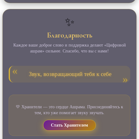
✨
Благодарность
Каждое ваше доброе слово и поддержка делают «Цифровой
ашрам» сильнее. Спасибо, что вы с нами!
Звук, возвращающий тебя к себе
💛 Хранители — это сердце Ашрама. Присоединяйтесь к
тем, кто уже помогает звуку звучать.
Стать Хранителем