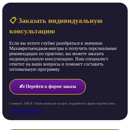
📋 Заказать индивидуальную
консультацию
Если вы хотите глубже разобраться в значении
Махамритьюнджая-мантры и получить персональные
рекомендации по практике, вы можете заказать
индивидуальную консультацию. Наш специалист
ответит на ваши вопросы и поможет составить
оптимальную программу.
✍️ Перейти к форме заказа
Стоимость: 5000 ₽. Оплата переводом на карту. Подробности в форме обратной связи.
↑ К оглавлению