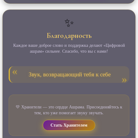
✨
Благодарность
Каждое ваше доброе слово и поддержка делают «Цифровой
ашрам» сильнее. Спасибо, что вы с нами!
Звук, возвращающий тебя к себе
💛 Хранители — это сердце Ашрама. Присоединяйтесь к
тем, кто уже помогает звуку звучать.
Стать Хранителем