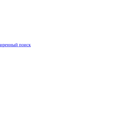
иренный поиск