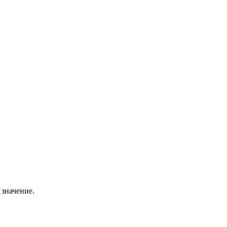
 значение.