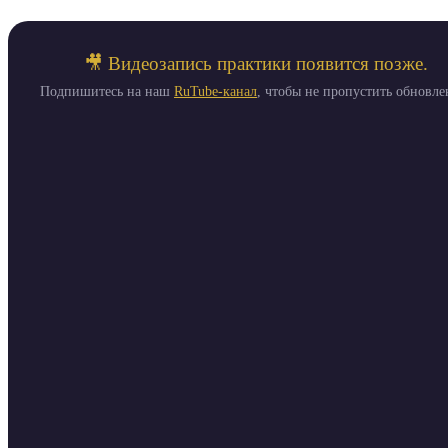
🎥 Видеозапись практики появится позже.
Подпишитесь на наш
RuTube-канал
, чтобы не пропустить обновле