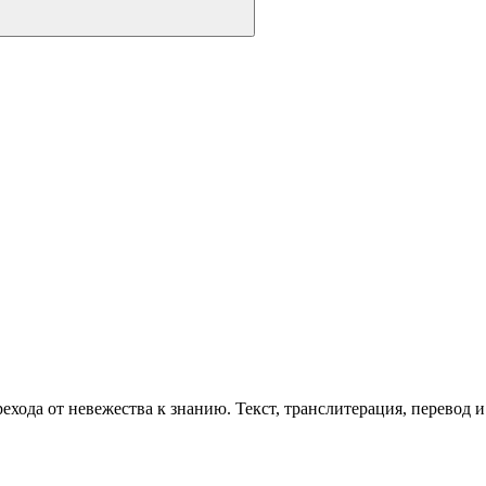
хода от невежества к знанию. Текст, транслитерация, перевод и